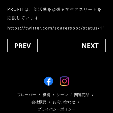
PROFITは、部活動を頑張る学生アスリートを
応援しています！
https://twitter.com/soarersbbc/status/115
PREV
NEXT
フレーバー
機能
シーン
関連商品
会社概要
お問い合わせ
プライバシーポリシー