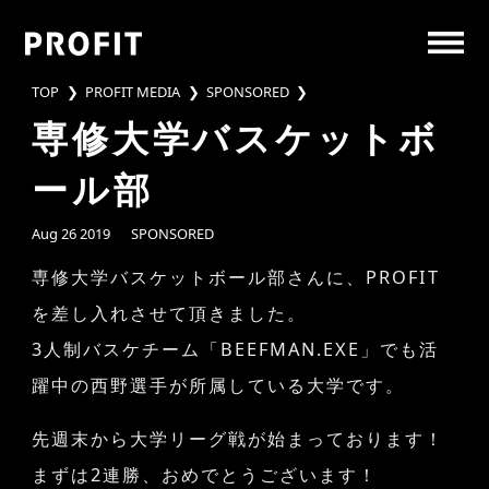
Open
navigation
menu
TOP
PROFIT MEDIA
SPONSORED
専修大学バスケットボ
ール部
Aug 26 2019
SPONSORED
専修大学バスケットボール部さんに、PROFIT
を差し入れさせて頂きました。
3人制バスケチーム「BEEFMAN.EXE」でも活
躍中の西野選手が所属している大学です。
先週末から大学リーグ戦が始まっております！
まずは2連勝、おめでとうございます！